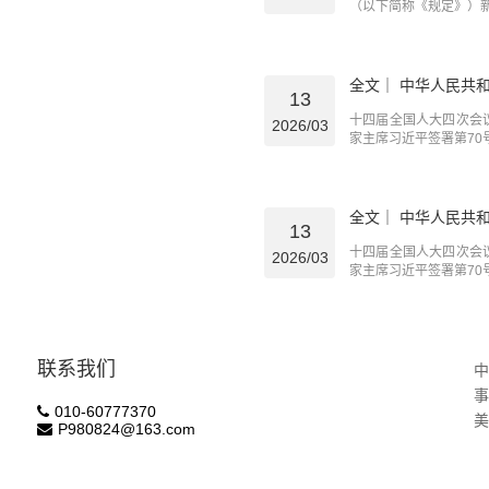
（以下简称《规定》）
全文｜ 中华人民共
13
十四届全国人大四次会
2026/03
家主席习近平签署第70
全文｜ 中华人民共
13
十四届全国人大四次会
2026/03
家主席习近平签署第70
联系我们
010-60777370
美
P980824@163.com