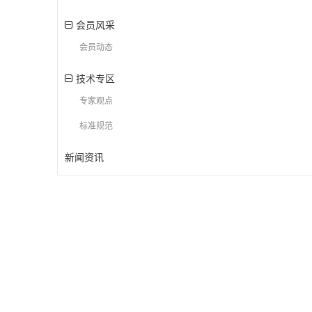
会员风采
会员动态
技术专区
专家观点
标准规范
新闻资讯