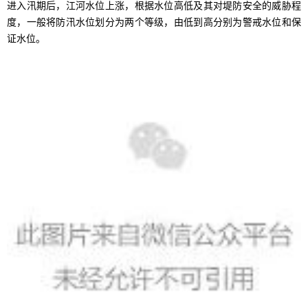
进入汛期后，江河水位上涨，根据水位高低及其对堤防安全的威胁程
度，一般将防汛水位划分为两个等级，由低到高分别为警戒水位和保
证水位。