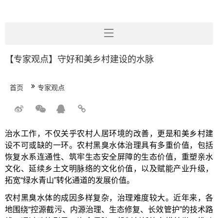
【专家观点】守好和美乡村建设的水脉
首页
专家观点
治水工作，不仅关乎农村人居环境的改善，更是和美乡村建
设不可或缺的一环。农村黑臭水体治理具有多重价值，包括
恢复水系连通性、筑牢生态安全屏障的生态价值，重塑亲水
文化、延续乡土文明脉络的文化价值，以及赋能产业升级，
拓宽“绿水青山”转化通道的发展价值。
农村黑臭水体的成因多样复杂，治理难度较大。近年来，各
地围绕“控源截污、内源治理、生态修复、长效管护”的技术路