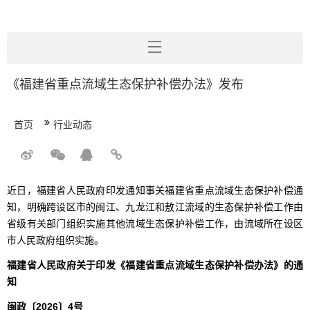
《福建省重点流域生态保护补偿办法》发布
首页
行业动态
近日，福建省人民政府印发通知事关福建省重点流域生态保护补偿通
知，明确跨设区市的闽江、九龙江和敖江流域的生态保护补偿工作由
省级有关部门组织实施其他流域生态保护补偿工作，由流域所在设区
市人民政府组织实施。
福建省人民政府关于印发《福建省重点流域生态保护补偿办法》的通
知
闽政〔2026〕4号