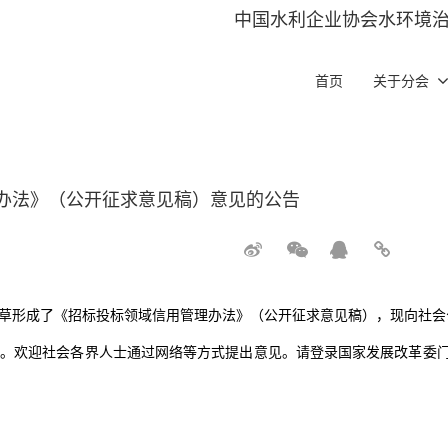
中国水利企业协会水环境
首页
关于分会
办法》（公开征求意见稿）意见的公告
草形成了《招标投标领域信用管理办法》（公开征求意见稿），现向社会
日。欢迎社会各界人士通过网络等方式提出意见。请登录国家发展改革委