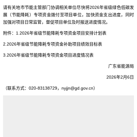
请有关地市节能主管部门协调相关单位尽快将2026年省级绿色低碳发
展（节能降耗）专项资金拨付至项目单位，加快资金支出进度，同时
加强对项目日常监管，督促项目单位及时报送进度情况。
附件：1.2026年省级节能降耗专项资金项目安排计划表
2.2026年省级节能降耗专项资金补助项目绩效目标表
3.2026年省级节能降耗专项资金项目进度情况表
广东省能源局
2026年2月6日
（联系方式：020-83138729，nyjjn@gd.gov.cn）