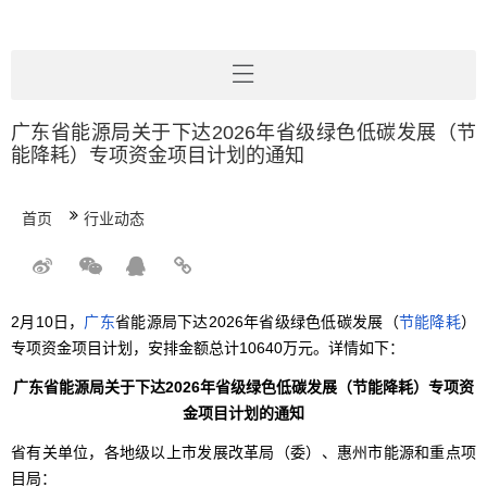
广东省能源局关于下达2026年省级绿色低碳发展（节
能降耗）专项资金项目计划的通知
首页
行业动态
2月10日，
广东
省能源局下达2026年省级绿色低碳发展（
节能降耗
）
专项资金项目计划，安排金额总计10640万元。详情如下：
广东省能源局关于下达2026年省级绿色低碳发展（节能降耗）专项资
金项目计划的通知
省有关单位，各地级以上市发展改革局（委）、惠州市能源和重点项
目局：