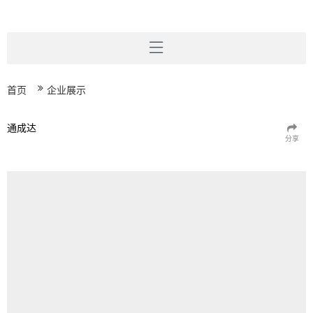
首页
企业展示
通成达
分享